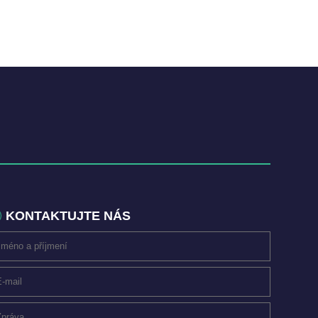
KONTAKTUJTE NÁS