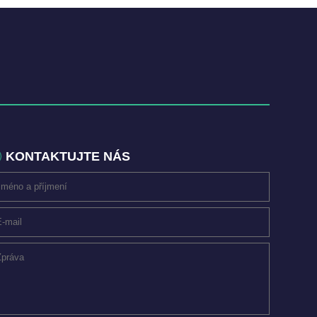
KONTAKTUJTE NÁS