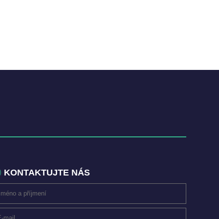
KONTAKTUJTE NÁS