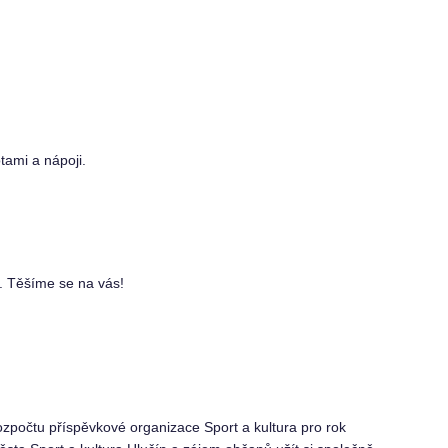
tami a nápoji.
u. Těšíme se na vás!
zpočtu příspěvkové organizace Sport a kultura pro rok