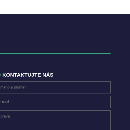
KONTAKTUJTE NÁS