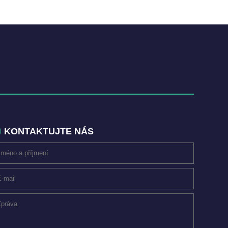
KONTAKTUJTE NÁS