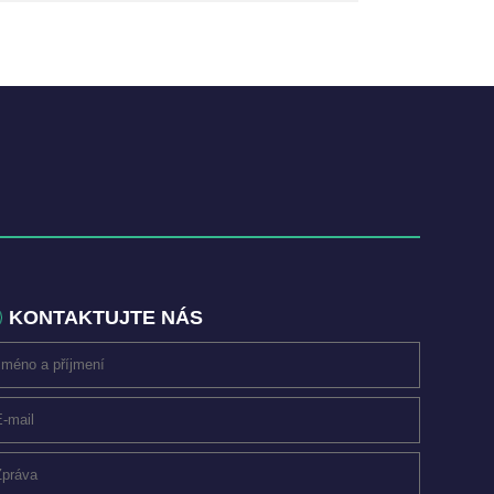
KONTAKTUJTE NÁS